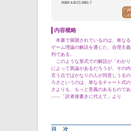
ISBN 4-8115-5061-7
内容概略
本書で展開されているのは、単なる
ゲーム理論の解説を通じた、合理主義
判である。
このような形式での解説が「わかり
によって異論があるだろうが、その内
言う点ではかなりの人が同意しうるの
ろさというのは、単なるチャート式の
さよりも、もっと意義のあるものであ
――「訳者後書きに代えて」より
目次