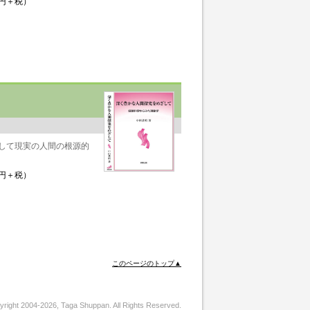
0円＋税）
して現実の人間の根源的
0円＋税）
このページのトップ▲
right 2004-2026, Taga Shuppan. All Rights Reserved.