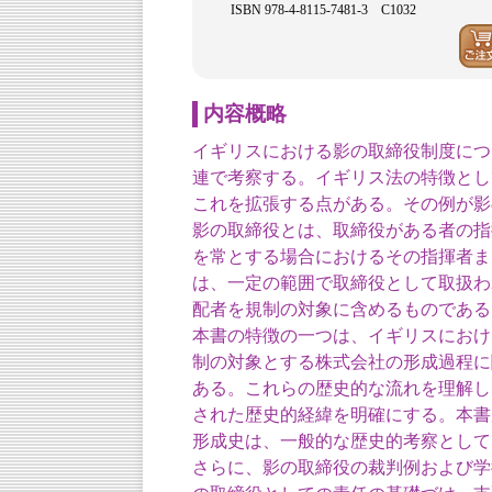
ISBN 978-4-8115-7481-3 C1032
内容概略
イギリスにおける影の取締役制度につ
連で考察する。イギリス法の特徴とし
これを拡張する点がある。その例が影
影の取締役とは、取締役がある者の指
を常とする場合におけるその指揮者ま
は、一定の範囲で取締役として取扱わ
配者を規制の対象に含めるものである
本書の特徴の一つは、イギリスにおけ
制の対象とする株式会社の形成過程に
ある。これらの歴史的な流れを理解し
された歴史的経緯を明確にする。本書
形成史は、一般的な歴史的考察として
さらに、影の取締役の裁判例および学