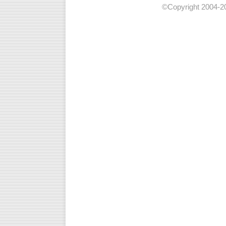
©Copyright 2004-20