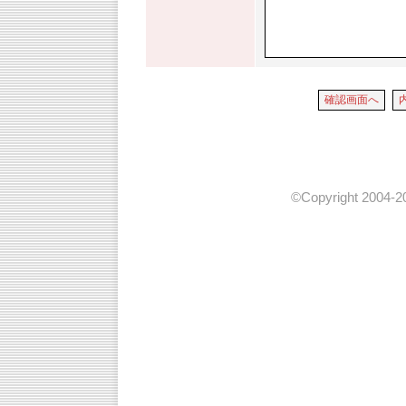
©Copyright 2004-20