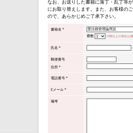
なお、お送りした書籍に落丁・乱丁等が
にお取り替えします。また、お客様のご
ので、あらかじめご了承下さい。
書籍名 *
冊数
10冊以上の場合は
氏名 *
郵便番号
住所 *
電話番号 *
Eメール *
備考