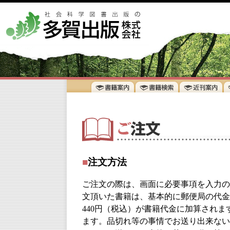
■
注文方法
ご注文の際は、画面に必要事項を入力の
文頂いた書籍は、基本的に郵便局の代金
440円（税込）が書籍代金に加算されま
ます。品切れ等の事情でお送り出来ない場